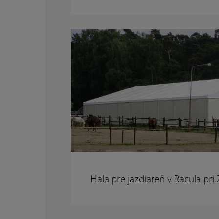
Hala pre jazdiareň v Racula pri