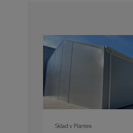
Sklad v Plantex