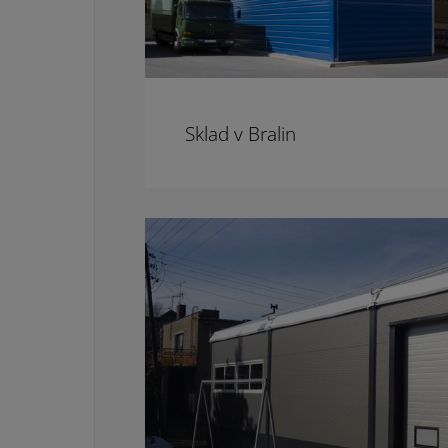
Sklad v Bralin