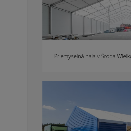
Priemyselná hala v Środa Wielk