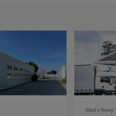
Sklad v Nowy 