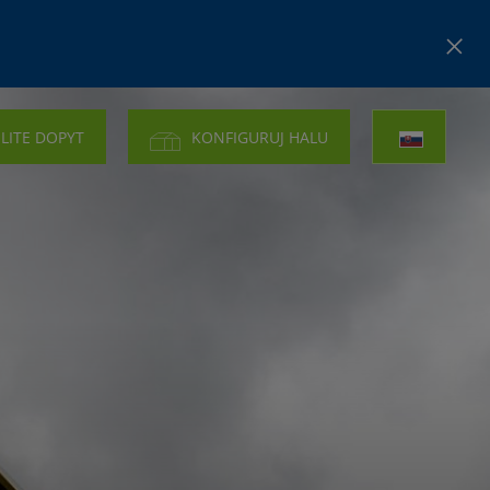
LITE DOPYT
KONFIGURUJ HALU