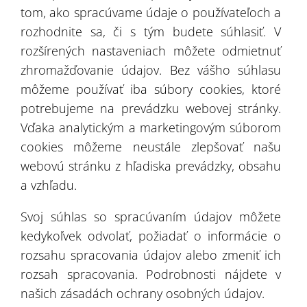
tom, ako spracúvame údaje o používateľoch a
rozhodnite sa, či s tým budete súhlasiť. V
rozšírených nastaveniach môžete odmietnuť
zhromažďovanie údajov. Bez vášho súhlasu
môžeme používať iba súbory cookies, ktoré
potrebujeme na prevádzku webovej stránky.
Vďaka analytickým a marketingovým súborom
cookies môžeme neustále zlepšovať našu
webovú stránku z hľadiska prevádzky, obsahu
a vzhľadu.
Svoj súhlas so spracúvaním údajov môžete
kedykoľvek odvolať, požiadať o informácie o
rozsahu spracovania údajov alebo zmeniť ich
rozsah spracovania. Podrobnosti nájdete v
našich zásadách ochrany osobných údajov.