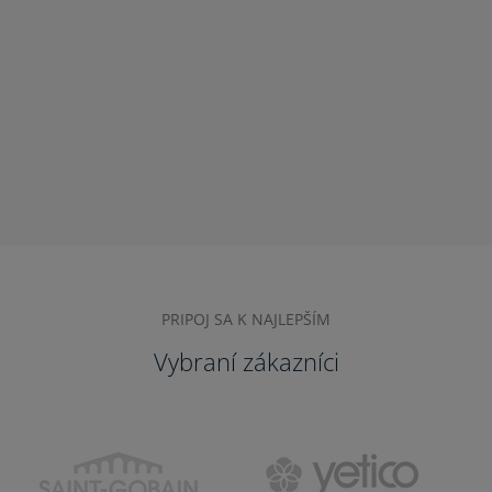
PRIPOJ SA K NAJLEPŠÍM
Vybraní zákazníci