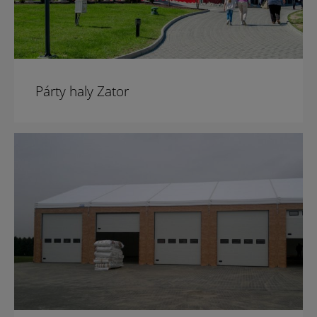
Párty haly Zator