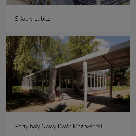
Sklad v Lubicz
Párty haly Nowy Dwór Mazowiecki