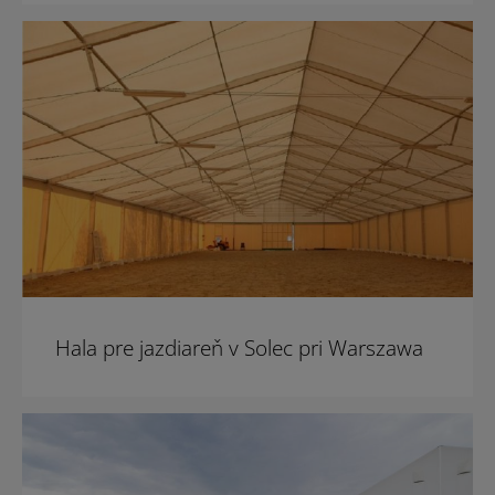
Hala pre jazdiareň v Solec pri Warszawa