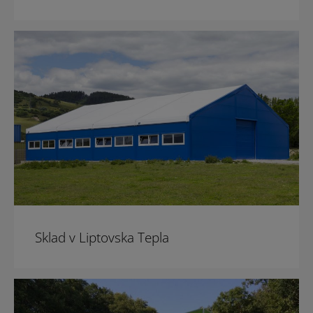
Sklad v Liptovska Tepla