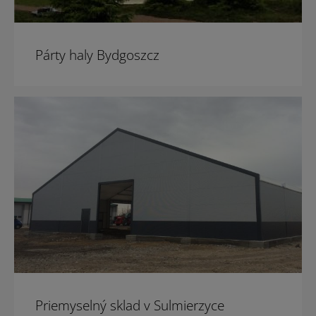
Párty haly Bydgoszcz
Priemyselný sklad v Sulmierzyce