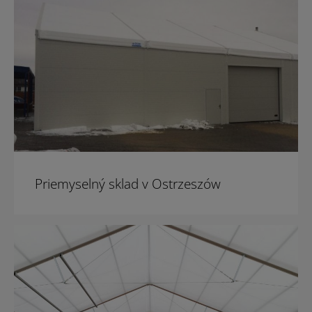
Priemyselný sklad v Ostrzeszów