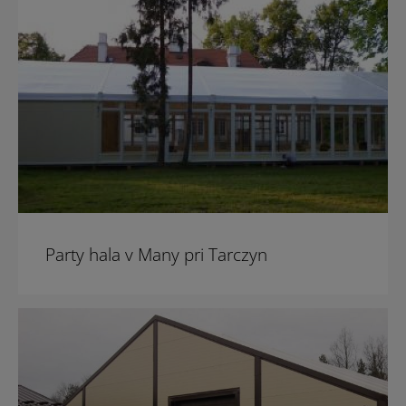
Party hala v Many pri Tarczyn