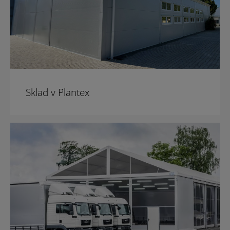
Sklad v Plantex