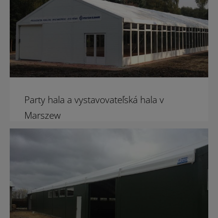
Party hala a vystavovateľská hala v
Marszew