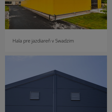
Hala pre jazdiareň v Swadzim