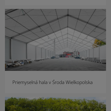
Priemyselná hala v Środa Wielkopolska