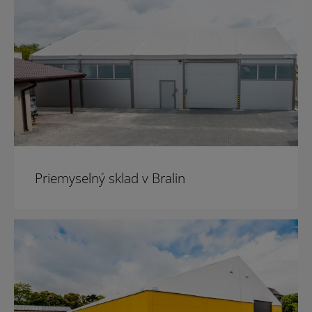
Priemyselný sklad v Bralin