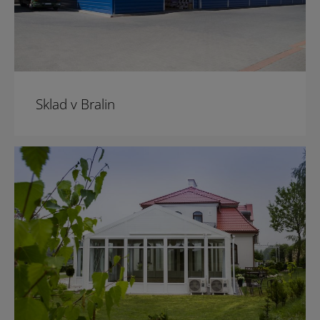
Sklad v Bralin