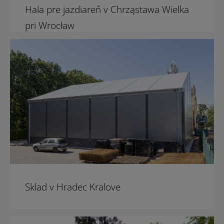
Hala pre jazdiareň v Chrząstawa Wielka
pri Wrocław
Sklad v Hradec Kralove