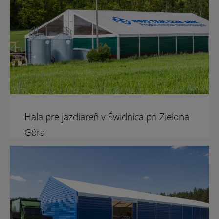
Hala pre jazdiareň v Świdnica pri Zielona
Góra