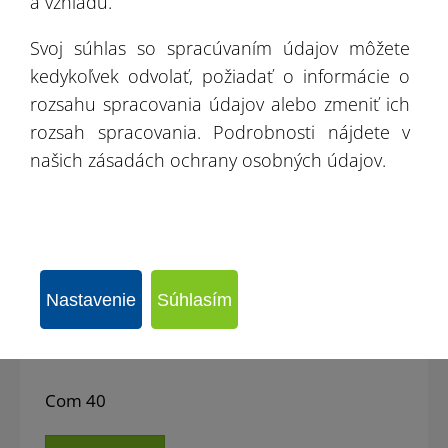
a vzhľadu.
Svoj súhlas so spracúvaním údajov môžete
kedykoľvek odvolať, požiadať o informácie o
rozsahu spracovania údajov alebo zmeniť ich
rozsah spracovania. Podrobnosti nájdete v
našich zásadách ochrany osobných údajov.
Nastavenie
Súhlasím
Com 40