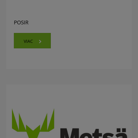
POSIR
VIAC