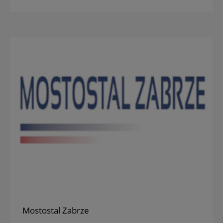
Mostostal Zabrze