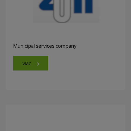
Municipal services company
VIAC