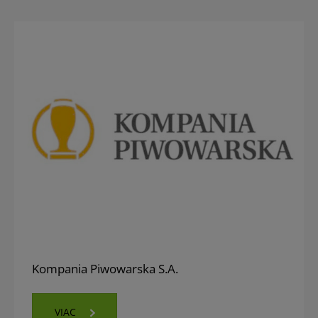
Kompania Piwowarska S.A.
VIAC