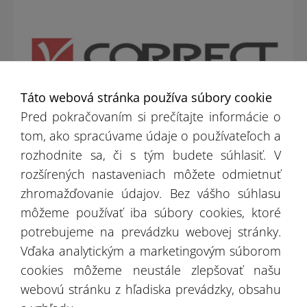
Táto webová stránka používa súbory cookie
Pred pokračovaním si prečítajte informácie o
tom, ako spracúvame údaje o používateľoch a
rozhodnite sa, či s tým budete súhlasiť. V
rozšírených nastaveniach môžete odmietnuť
zhromažďovanie údajov. Bez vášho súhlasu
CORRECT
môžeme používať iba súbory cookies, ktoré
potrebujeme na prevádzku webovej stránky.
VIAC
Vďaka analytickým a marketingovým súborom
cookies môžeme neustále zlepšovať našu
webovú stránku z hľadiska prevádzky, obsahu